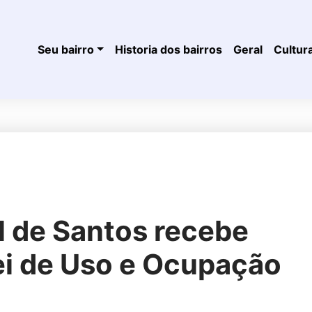
Seu bairro
Historia dos bairros
Geral
Cultur
l de Santos recebe
ei de Uso e Ocupação