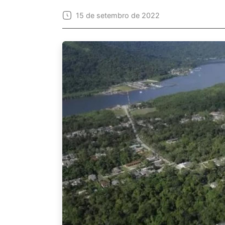
15 de setembro de 2022