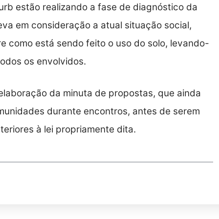
rb estão realizando a fase de diagnóstico da
eva em consideração a atual situação social,
e como está sendo feito o uso do solo, levando-
odos os envolvidos.
 elaboração da minuta de propostas, que ainda
unidades durante encontros, antes de serem
eriores à lei propriamente dita.