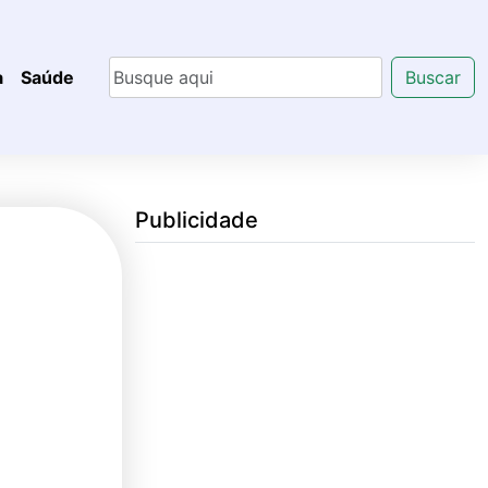
a
Saúde
Buscar
Publicidade