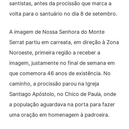
santistas, antes da procissão que marca a
volta para o santuário no dia 8 de setembro.
A imagem de Nossa Senhora do Monte
Serrat partiu em carreata, em direção à Zona
Noroeste, primeira região a receber a
imagem, justamente no final de semana em
que comemora 46 anos de existência. No
caminho, a procissão parou na Igreja
Santiago Apóstolo, no Chico de Paula, onde
a população aguardava na porta para fazer
uma oração em homenagem à padroeira.