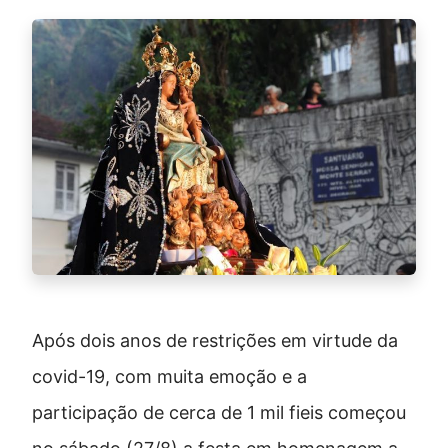
Após dois anos de restrições em virtude da
covid-19, com muita emoção e a
participação de cerca de 1 mil fieis começou