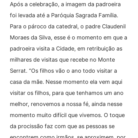
Após a celebração, a imagem da padroeira
foi levada até a Paróquia Sagrada Família.
Para o pároco da catedral, o padre Claudenil
Moraes da Silva, esse é o momento em que a
padroeira visita a Cidade, em retribuição as
milhares de visitas que recebe no Monte
Serrat. “Os filhos vão o ano todo visitar a
casa da mãe. Nesse momento ela vem aqui
visitar os filhos, para que tenhamos um ano
melhor, renovemos a nossa fé, ainda nesse
momento muito difícil que vivemos. O toque
da procissão faz com que as pessoas se
encontrem como irmãos, se aproximem, por