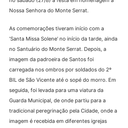
no sábado (27/8) a festa em homenagem a
Nossa Senhora do Monte Serrat.
As comemorações tiveram início com a
‘Santa Missa Solene’ no início da tarde, ainda
no Santuário do Monte Serrat. Depois, a
imagem da padroeira de Santos foi
carregada nos ombros por soldados do 2º
BIL de São Vicente até o sopé do morro. Em
seguida, foi levada para uma viatura da
Guarda Municipal, de onde partiu para a
tradicional peregrinação pela Cidade, onde a
imagem é recebida em diferentes igrejas