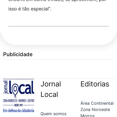
isso é tão especial”.
Publicidade
Jornal
Editorias
Local
Área Continental
Zona Noroeste
Quem somos
Morros