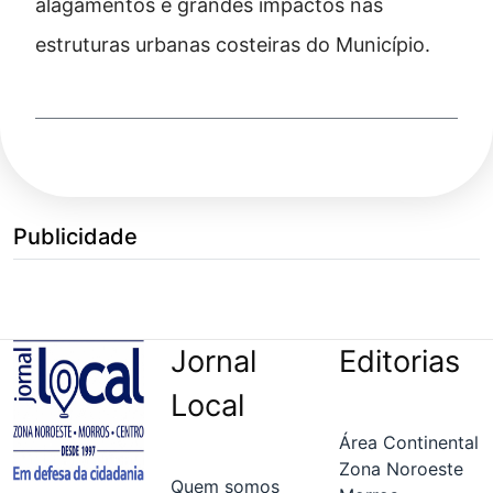
alagamentos e grandes impactos nas
estruturas urbanas costeiras do Município.
Publicidade
Jornal
Editorias
Local
Área Continental
Zona Noroeste
Quem somos