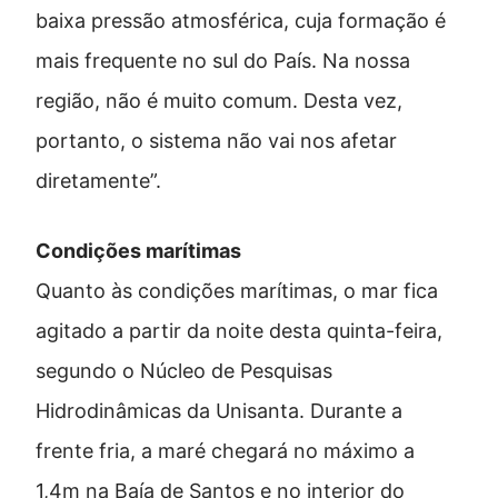
baixa pressão atmosférica, cuja formação é
mais frequente no sul do País. Na nossa
região, não é muito comum. Desta vez,
portanto, o sistema não vai nos afetar
diretamente”.
Condições marítimas
Quanto às condições marítimas, o mar fica
agitado a partir da noite desta quinta-feira,
segundo o Núcleo de Pesquisas
Hidrodinâmicas da Unisanta. Durante a
frente fria, a maré chegará no máximo a
1,4m na Baía de Santos e no interior do