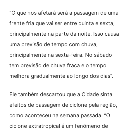
“O que nos afetará será a passagem de uma
frente fria que vai ser entre quinta e sexta,
principalmente na parte da noite. Isso causa
uma previsão de tempo com chuva,
principalmente na sexta-feira. No sábado
tem previsão de chuva fraca e o tempo
melhora gradualmente ao longo dos dias”.
Ele também descartou que a Cidade sinta
efeitos de passagem de ciclone pela região,
como aconteceu na semana passada. “O
ciclone extratropical é um fenômeno de