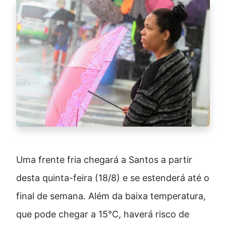
Uma frente fria chegará a Santos a partir
desta quinta-feira (18/8) e se estenderá até o
final de semana. Além da baixa temperatura,
que pode chegar a 15°C, haverá risco de