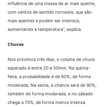
influência de uma massa de ar mais quente,
com ventos de sentido noroeste, que são
mais quentes e podem ser intensos,
aumentando a temperatura”, explica.
Chuvas
Nos próximos três dias, o volume de chuva
esperado é entre 20 e 50mm. Na quinta-
feira, a probabilidade é de 60%, de forma
moderada. Na sexta, a chance será de 90%,
também de forma moderada, e no sábado
chega a 70%, de forma menos intensa.