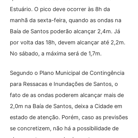
Estuário. O pico deve ocorrer às 8h da
manhã da sexta-feira, quando as ondas na
Baía de Santos poderão alcançar 2,4m. Já
por volta das 18h, devem alcançar até 2,2m.
No sábado, a máxima será de 1,7m.
Segundo o Plano Municipal de Contingência
para Ressacas e Inundações de Santos, o
fato de as ondas poderem alcançar mais de
2,0m na Baía de Santos, deixa a Cidade em
estado de atenção. Porém, caso as previsões
se concretizem, não há a possibilidade de