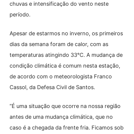
chuvas e intensificação do vento neste
período.
Apesar de estarmos no inverno, os primeiros
dias da semana foram de calor, com as
temperaturas atingindo 33°C. A mudança de
condição climática é comum nesta estação,
de acordo com o meteorologista Franco
Cassol, da Defesa Civil de Santos.
“É uma situação que ocorre na nossa região
antes de uma mudança climática, que no
caso é a chegada da frente fria. Ficamos sob