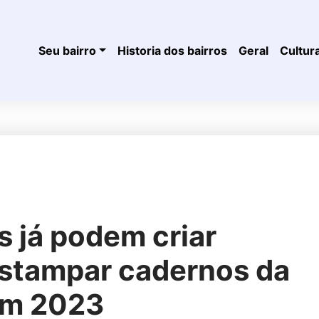
Seu bairro
Historia dos bairros
Geral
Cultur
s já podem criar
stampar cadernos da
em 2023