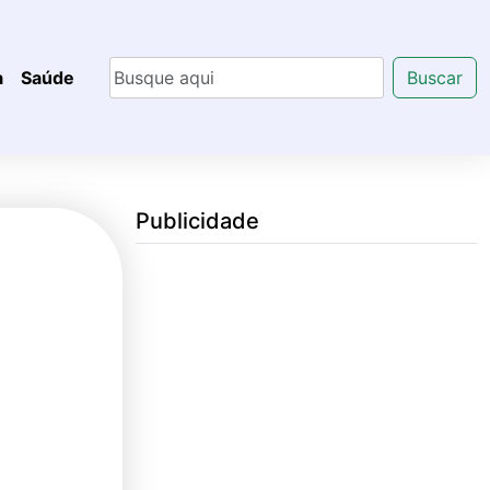
a
Saúde
Buscar
Publicidade