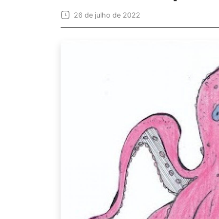
26 de julho de 2022