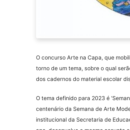
O concurso Arte na Capa, que mobil
torno de um tema, sobre o qual ser
dos cadernos do material escolar dis
O tema definido para 2023 é ‘Seman
centenário da Semana de Arte Moder
institucional da Secretaria de Educa