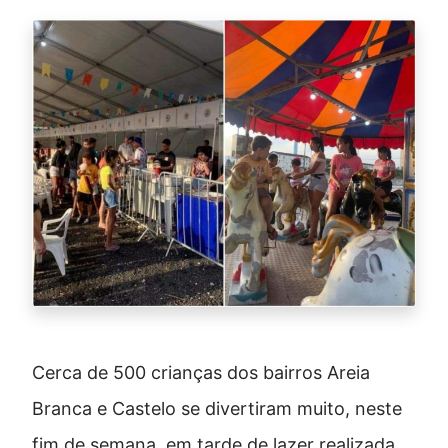
Cerca de 500 crianças dos bairros Areia
Branca e Castelo se divertiram muito, neste
fim de semana, em tarde de lazer realizada