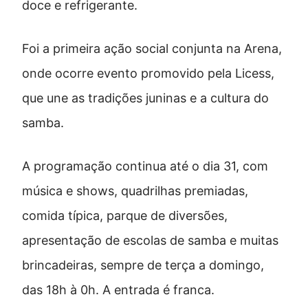
doce e refrigerante.
Foi a primeira ação social conjunta na Arena,
onde ocorre evento promovido pela Licess,
que une as tradições juninas e a cultura do
samba.
A programação continua até o dia 31, com
música e shows, quadrilhas premiadas,
comida típica, parque de diversões,
apresentação de escolas de samba e muitas
brincadeiras, sempre de terça a domingo,
das 18h à 0h. A entrada é franca.