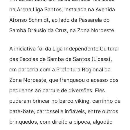
na Arena Liga Santos, instalada na Avenida
Afonso Schmidt, ao lado da Passarela do
Samba Dráusio da Cruz, na Zona Noroeste.
A iniciativa foi da Liga Independente Cultural
das Escolas de Samba de Santos (Licess),
em parceria com a Prefeitura Regional da
Zona Noroeste, que franqueou o acesso dos
pequenos ao parque de diversões. Eles
puderam brincar no barco viking, carrinho de
bate-bate, carrossel e infláveis, entre outros
brinquedos, com direito a pipoca, algodão