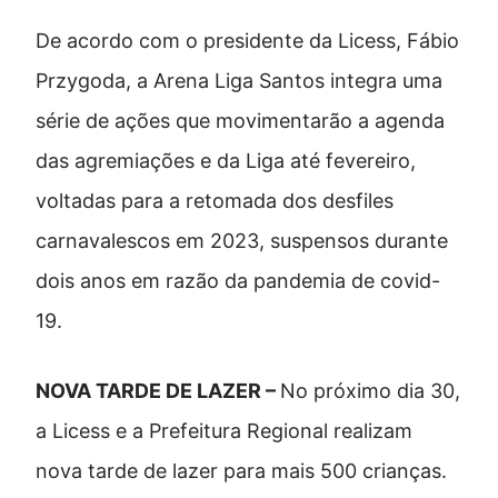
De acordo com o presidente da Licess, Fábio
Przygoda, a Arena Liga Santos integra uma
série de ações que movimentarão a agenda
das agremiações e da Liga até fevereiro,
voltadas para a retomada dos desfiles
carnavalescos em 2023, suspensos durante
dois anos em razão da pandemia de covid-
19.
NOVA TARDE DE LAZER –
No próximo dia 30,
a Licess e a Prefeitura Regional realizam
nova tarde de lazer para mais 500 crianças.