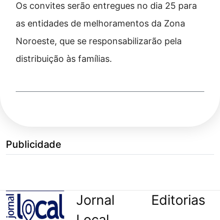
Os convites serão entregues no dia 25 para
as entidades de melhoramentos da Zona
Noroeste, que se responsabilizarão pela
distribuição às famílias.
Publicidade
Jornal
Editorias
Local