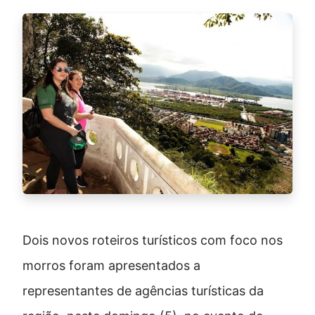
Dois novos roteiros turísticos com foco nos
morros foram apresentados a
representantes de agências turísticas da