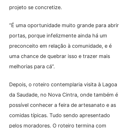
projeto se concretize.
“É uma oportunidade muito grande para abrir
portas, porque infelizmente ainda há um
preconceito em relação à comunidade, e é
uma chance de quebrar isso e trazer mais
melhorias para cá”.
Depois, o roteiro contemplaria visita à Lagoa
da Saudade, no Nova Cintra, onde também é
possível conhecer a feira de artesanato e as
comidas típicas. Tudo sendo apresentado
pelos moradores. O roteiro termina com