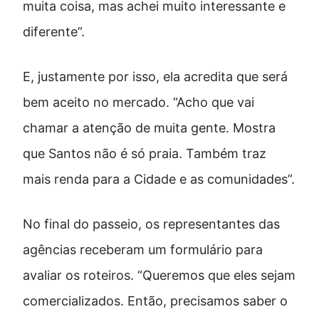
muita coisa, mas achei muito interessante e
diferente”.
E, justamente por isso, ela acredita que será
bem aceito no mercado. “Acho que vai
chamar a atenção de muita gente. Mostra
que Santos não é só praia. Também traz
mais renda para a Cidade e as comunidades”.
No final do passeio, os representantes das
agências receberam um formulário para
avaliar os roteiros. “Queremos que eles sejam
comercializados. Então, precisamos saber o