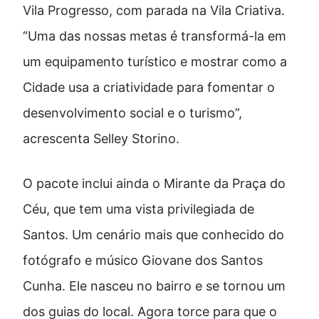
Vila Progresso, com parada na Vila Criativa.
“Uma das nossas metas é transformá-la em
um equipamento turístico e mostrar como a
Cidade usa a criatividade para fomentar o
desenvolvimento social e o turismo”,
acrescenta Selley Storino.
O pacote inclui ainda o Mirante da Praça do
Céu, que tem uma vista privilegiada de
Santos. Um cenário mais que conhecido do
fotógrafo e músico Giovane dos Santos
Cunha. Ele nasceu no bairro e se tornou um
dos guias do local. Agora torce para que o