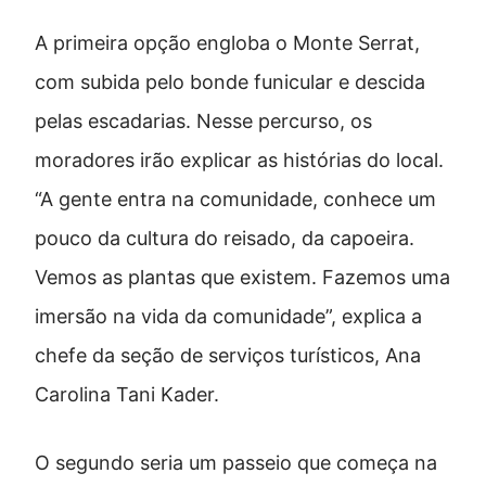
A primeira opção engloba o Monte Serrat,
com subida pelo bonde funicular e descida
pelas escadarias. Nesse percurso, os
moradores irão explicar as histórias do local.
“A gente entra na comunidade, conhece um
pouco da cultura do reisado, da capoeira.
Vemos as plantas que existem. Fazemos uma
imersão na vida da comunidade”, explica a
chefe da seção de serviços turísticos, Ana
Carolina Tani Kader.
O segundo seria um passeio que começa na