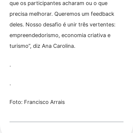
que os participantes acharam ou o que
precisa melhorar. Queremos um feedback
deles. Nosso desafio é unir três vertentes:
empreendedorismo, economia criativa e
turismo”, diz Ana Carolina.
.
.
Foto: Francisco Arrais