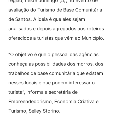
região, neste domingo (5), no evento de
avaliação do Turismo de Base Comunitária
de Santos. A ideia é que eles sejam
analisados e depois agregados aos roteiros
oferecidos a turistas que vêm ao Município.
“O objetivo é que o pessoal das agências
conheça as possibilidades dos morros, dos
trabalhos de base comunitária que existem
nesses locais e que podem interessar o
turista”, informa a secretária de
Empreendedorismo, Economia Criativa e
Turismo, Selley Storino.