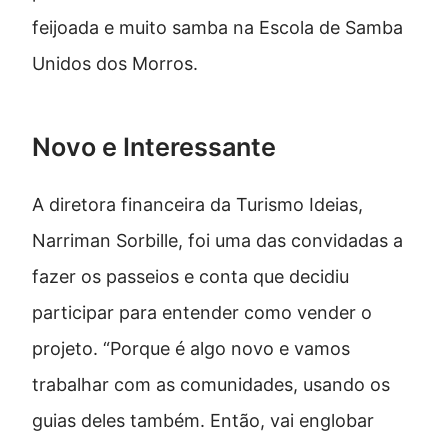
feijoada e muito samba na Escola de Samba
Unidos dos Morros.
Novo e Interessante
A diretora financeira da Turismo Ideias,
Narriman Sorbille, foi uma das convidadas a
fazer os passeios e conta que decidiu
participar para entender como vender o
projeto. “Porque é algo novo e vamos
trabalhar com as comunidades, usando os
guias deles também. Então, vai englobar