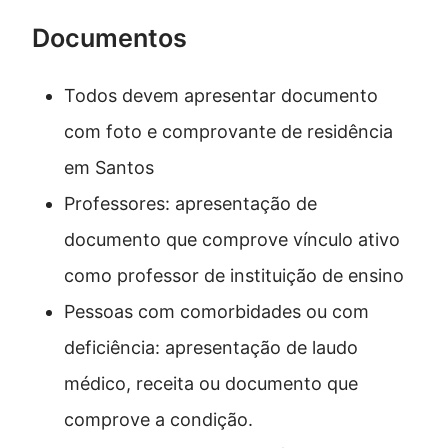
Documentos
Todos devem apresentar documento
com foto e comprovante de residência
em Santos
Professores: apresentação de
documento que comprove vínculo ativo
como professor de instituição de ensino
Pessoas com comorbidades ou com
deficiência: apresentação de laudo
médico, receita ou documento que
comprove a condição.