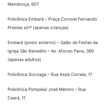
Mendonça, 607
Policlínica Embaré – Praça Coronel Fernando
Prestes s/nº (apenas crianças)
Embaré (posto externo) – Salão de Festas da
Igreja São Benedito – Av. Afonso Pena, 360
(apenas adultos)
Policlínica Gonzaga – Rua Assis Correia, 17
Policlínica Pompeia/ José Menino – Rua
Ceará, 11