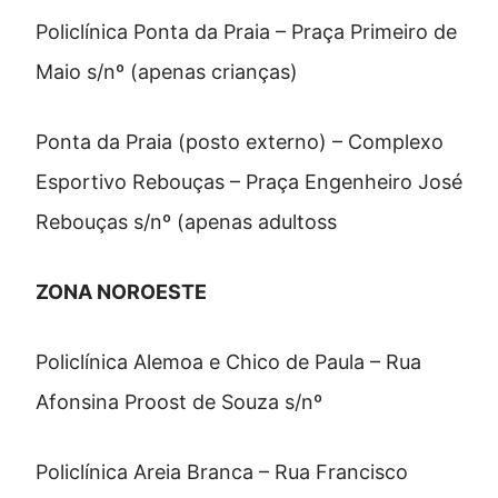
Policlínica Ponta da Praia – Praça Primeiro de
Maio s/nº (apenas crianças)
Ponta da Praia (posto externo) – Complexo
Esportivo Rebouças – Praça Engenheiro José
Rebouças s/nº (apenas adultoss
ZONA NOROESTE
Policlínica Alemoa e Chico de Paula – Rua
Afonsina Proost de Souza s/nº
Policlínica Areia Branca – Rua Francisco