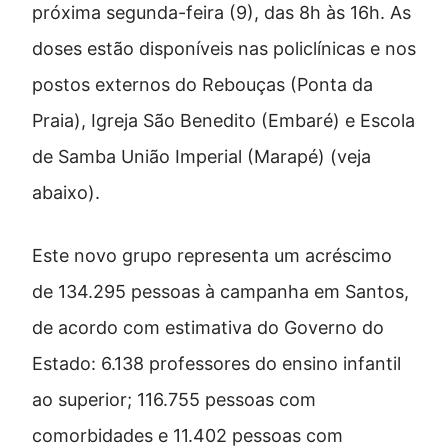
próxima segunda-feira (9), das 8h às 16h. As
doses estão disponíveis nas policlínicas e nos
postos externos do Rebouças (Ponta da
Praia), Igreja São Benedito (Embaré) e Escola
de Samba União Imperial (Marapé) (veja
abaixo).
Este novo grupo representa um acréscimo
de 134.295 pessoas à campanha em Santos,
de acordo com estimativa do Governo do
Estado: 6.138 professores do ensino infantil
ao superior; 116.755 pessoas com
comorbidades e 11.402 pessoas com