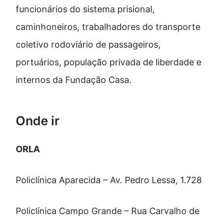
funcionários do sistema prisional,
caminhoneiros, trabalhadores do transporte
coletivo rodoviário de passageiros,
portuários, população privada de liberdade e
internos da Fundação Casa.
Onde ir
ORLA
Policlínica Aparecida – Av. Pedro Lessa, 1.728
Policlínica Campo Grande – Rua Carvalho de