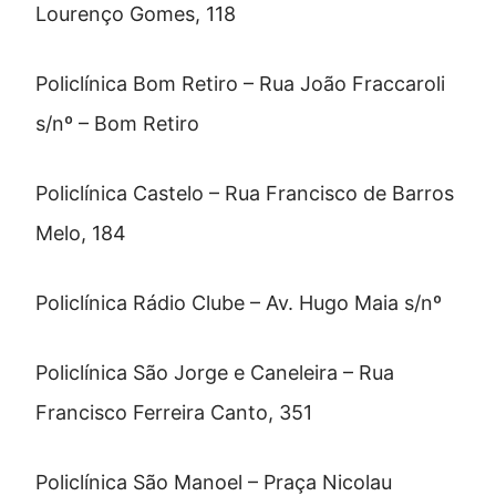
Lourenço Gomes, 118
Policlínica Bom Retiro – Rua João Fraccaroli
s/nº – Bom Retiro
Policlínica Castelo – Rua Francisco de Barros
Melo, 184
Policlínica Rádio Clube – Av. Hugo Maia s/nº
Policlínica São Jorge e Caneleira – Rua
Francisco Ferreira Canto, 351
Policlínica São Manoel – Praça Nicolau