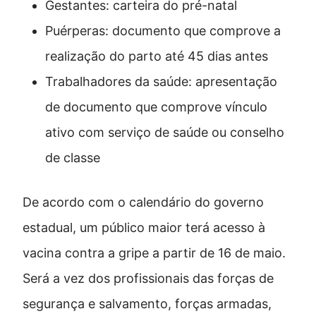
Gestantes: carteira do pré-natal
Puérperas: documento que comprove a
realização do parto até 45 dias antes
Trabalhadores da saúde: apresentação
de documento que comprove vínculo
ativo com serviço de saúde ou conselho
de classe
De acordo com o calendário do governo
estadual, um público maior terá acesso à
vacina contra a gripe a partir de 16 de maio.
Será a vez dos profissionais das forças de
segurança e salvamento, forças armadas,