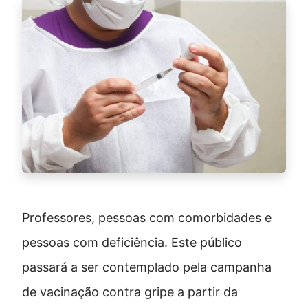
Professores, pessoas com comorbidades e
pessoas com deficiência. Este público
passará a ser contemplado pela campanha
de vacinação contra gripe a partir da