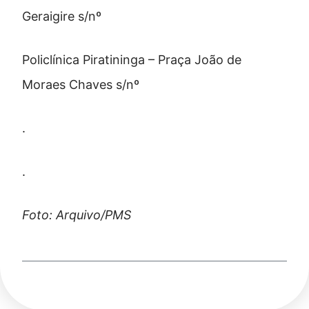
Geraigire s/nº
Policlínica Piratininga – Praça João de
Moraes Chaves s/nº
.
.
Foto: Arquivo/PMS