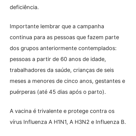
deficiência.
Importante lembrar que a campanha
continua para as pessoas que fazem parte
dos grupos anteriormente contemplados:
pessoas a partir de 60 anos de idade,
trabalhadores da saúde, crianças de seis
meses a menores de cinco anos, gestantes e
puérperas (até 45 dias após o parto).
A vacina é trivalente e protege contra os
vírus Influenza A H1N1, A H3N2 e Influenza B.