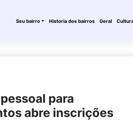
Seu bairro
Historia dos bairros
Geral
Cultur
 pessoal para
tos abre inscrições