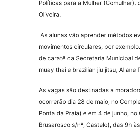
Políticas para a Mulher (Comulher), 
Oliveira.
As alunas vão aprender métodos ev
movimentos circulares, por exemplo
de caratê da Secretaria Municipal de
muay thai e brazilian jiu jitsu, Allane 
As vagas são destinadas a moradoras
ocorrerão dia 28 de maio, no Compl
Ponta da Praia) e em 4 de junho, no
Brusarosco s/nº, Castelo), das 9h às