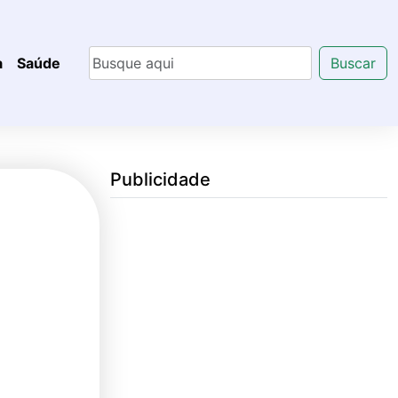
a
Saúde
Buscar
Publicidade