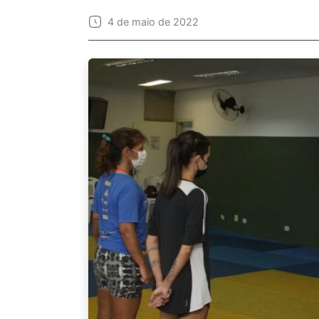
4 de maio de 2022