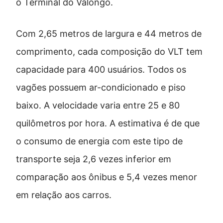
o Terminal do Valongo.
Com 2,65 metros de largura e 44 metros de
comprimento, cada composição do VLT tem
capacidade para 400 usuários. Todos os
vagões possuem ar-condicionado e piso
baixo. A velocidade varia entre 25 e 80
quilômetros por hora. A estimativa é de que
o consumo de energia com este tipo de
transporte seja 2,6 vezes inferior em
comparação aos ônibus e 5,4 vezes menor
em relação aos carros.