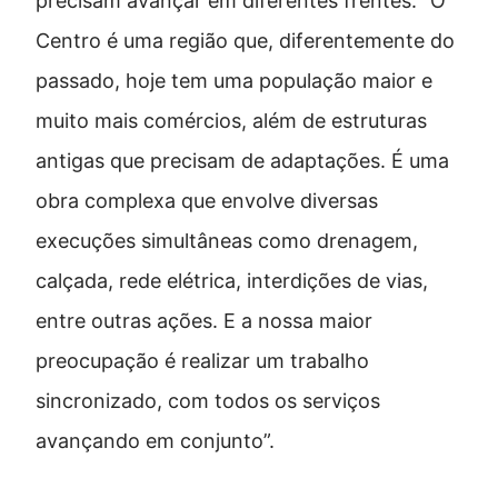
precisam avançar em diferentes frentes. “O
Centro é uma região que, diferentemente do
passado, hoje tem uma população maior e
muito mais comércios, além de estruturas
antigas que precisam de adaptações. É uma
obra complexa que envolve diversas
execuções simultâneas como drenagem,
calçada, rede elétrica, interdições de vias,
entre outras ações. E a nossa maior
preocupação é realizar um trabalho
sincronizado, com todos os serviços
avançando em conjunto”.