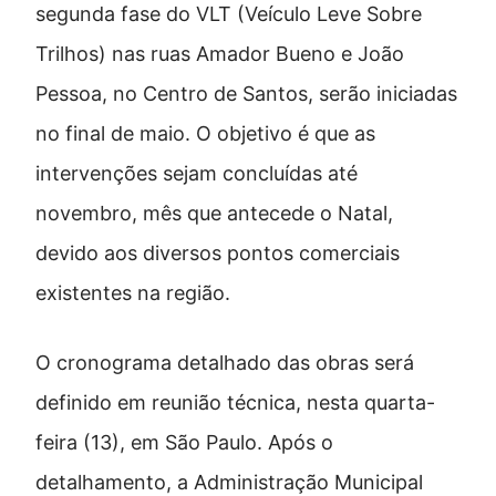
segunda fase do VLT (Veículo Leve Sobre
Trilhos) nas ruas Amador Bueno e João
Pessoa, no Centro de Santos, serão iniciadas
no final de maio. O objetivo é que as
intervenções sejam concluídas até
novembro, mês que antecede o Natal,
devido aos diversos pontos comerciais
existentes na região.
O cronograma detalhado das obras será
definido em reunião técnica, nesta quarta-
feira (13), em São Paulo. Após o
detalhamento, a Administração Municipal