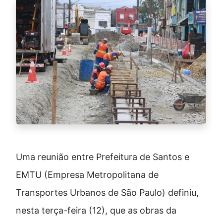
Uma reunião entre Prefeitura de Santos e
EMTU (Empresa Metropolitana de
Transportes Urbanos de São Paulo) definiu,
nesta terça-feira (12), que as obras da