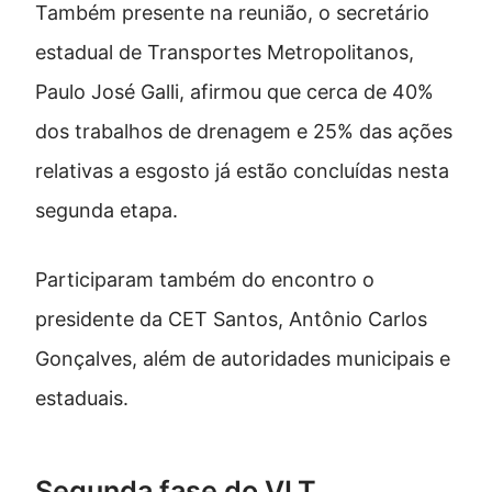
Também presente na reunião, o secretário
estadual de Transportes Metropolitanos,
Paulo José Galli, afirmou que cerca de 40%
dos trabalhos de drenagem e 25% das ações
relativas a esgosto já estão concluídas nesta
segunda etapa.
Participaram também do encontro o
presidente da CET Santos, Antônio Carlos
Gonçalves, além de autoridades municipais e
estaduais.
Segunda fase do VLT