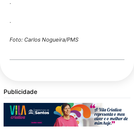
.
.
Foto: Carlos Nogueira/PMS
Publicidade