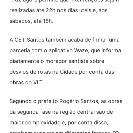
realizadas até 22h nos dias úteis e, aos
sábados, até 18h.
A CET Santos também acaba de firmar uma
parceria com o aplicativo Waze, que informa
diariamente o morador santista sobre
desvios de rotas na Cidade por conta das
obras do VLT.
Segundo o prefeito Rogério Santos, as obras
da segunda fase na região central são de
maior complexidade e, por conta disso,