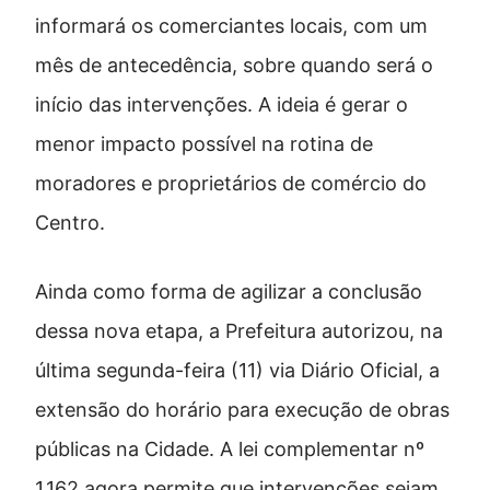
informará os comerciantes locais, com um
mês de antecedência, sobre quando será o
início das intervenções. A ideia é gerar o
menor impacto possível na rotina de
moradores e proprietários de comércio do
Centro.
Ainda como forma de agilizar a conclusão
dessa nova etapa, a Prefeitura autorizou, na
última segunda-feira (11) via Diário Oficial, a
extensão do horário para execução de obras
públicas na Cidade. A lei complementar nº
1.162 agora permite que intervenções sejam