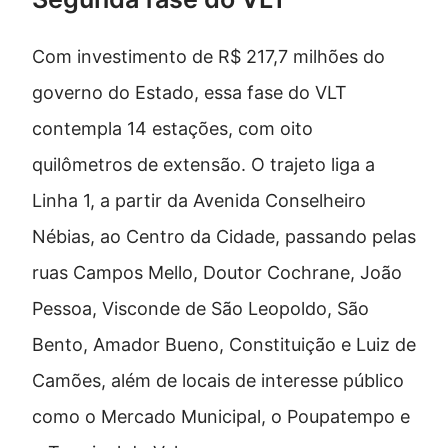
Com investimento de R$ 217,7 milhões do
governo do Estado, essa fase do VLT
contempla 14 estações, com oito
quilômetros de extensão. O trajeto liga a
Linha 1, a partir da Avenida Conselheiro
Nébias, ao Centro da Cidade, passando pelas
ruas Campos Mello, Doutor Cochrane, João
Pessoa, Visconde de São Leopoldo, São
Bento, Amador Bueno, Constituição e Luiz de
Camões, além de locais de interesse público
como o Mercado Municipal, o Poupatempo e