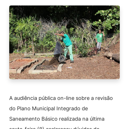
A audiência pública on-line sobre a revisão
do Plano Municipal Integrado de
Saneamento Básico realizada na última