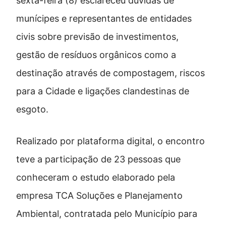
sexta-feira (8) esclareceu dúvidas de
munícipes e representantes de entidades
civis sobre previsão de investimentos,
gestão de resíduos orgânicos como a
destinação através de compostagem, riscos
para a Cidade e ligações clandestinas de
esgoto.
Realizado por plataforma digital, o encontro
teve a participação de 23 pessoas que
conheceram o estudo elaborado pela
empresa TCA Soluções e Planejamento
Ambiental, contratada pelo Município para