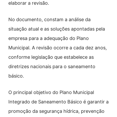
elaborar a revisão.
No documento, constam a análise da
situação atual e as soluções apontadas pela
empresa para a adequação do Plano
Municipal. A revisão ocorre a cada dez anos,
conforme legislação que estabelece as
diretrizes nacionais para o saneamento
básico.
O principal objetivo do Plano Municipal
Integrado de Saneamento Básico é garantir a
promoção da segurança hídrica, prevenção