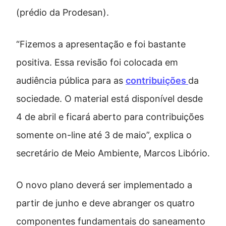
(prédio da Prodesan).
“Fizemos a apresentação e foi bastante
positiva. Essa revisão foi colocada em
audiência pública para as
contribuições
da
sociedade. O material está disponível desde
4 de abril e ficará aberto para contribuições
somente on-line até 3 de maio”, explica o
secretário de Meio Ambiente, Marcos Libório.
O novo plano deverá ser implementado a
partir de junho e deve abranger os quatro
componentes fundamentais do saneamento