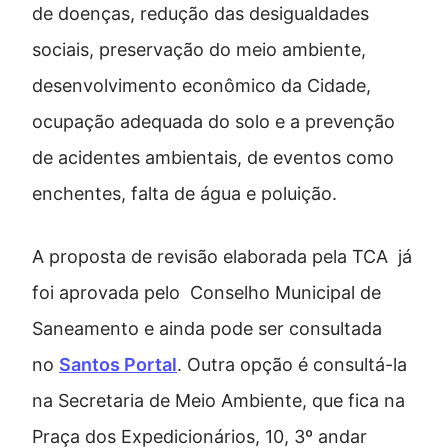
de doenças, redução das desigualdades
sociais, preservação do meio ambiente,
desenvolvimento econômico da Cidade,
ocupação adequada do solo e a prevenção
de acidentes ambientais, de eventos como
enchentes, falta de água e poluição.
A proposta de revisão elaborada pela TCA já
foi aprovada pelo Conselho Municipal de
Saneamento e ainda pode ser consultada
no
Santos Portal
. Outra opção é consultá-la
na Secretaria de Meio Ambiente, que fica na
Praça dos Expedicionários, 10, 3º andar