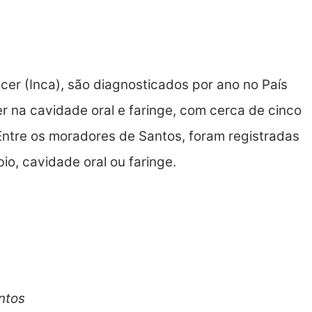
cer (Inca), são diagnosticados por ano no País
r na cavidade oral e faringe, com cerca de cinco
Entre os moradores de Santos, foram registradas
io, cavidade oral ou faringe.
ntos