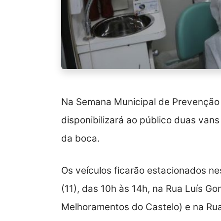
Na Semana Municipal de Prevenção 
disponibilizará ao público duas van
da boca.
Os veículos ficarão estacionados ne
(11), das 10h às 14h, na Rua Luís G
Melhoramentos do Castelo) e na Rua