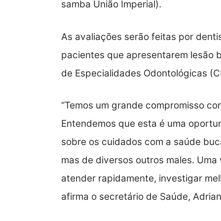
samba União Imperial).
As avaliações serão feitas por dent
pacientes que apresentarem lesão b
de Especialidades Odontológicas (C
“Temos um grande compromisso com
Entendemos que esta é uma oportun
sobre os cuidados com a saúde buc
mas de diversos outros males. Uma
atender rapidamente, investigar mel
afirma o secretário de Saúde, Adria