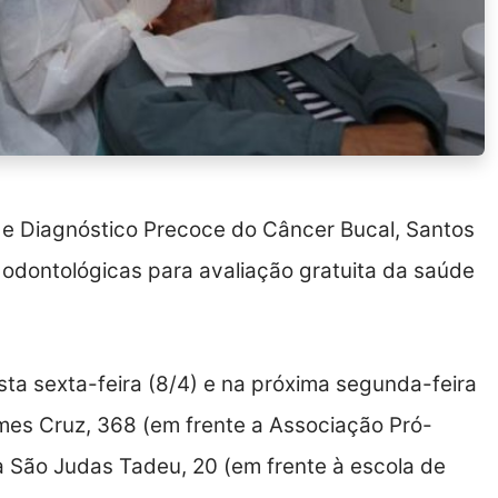
e Diagnóstico Precoce do Câncer Bucal, Santos
s odontológicas para avaliação gratuita da saúde
sta sexta-feira (8/4) e na próxima segunda-feira
omes Cruz, 368 (em frente a Associação Pró-
 São Judas Tadeu, 20 (em frente à escola de