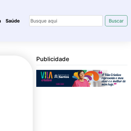
a
Saúde
Buscar
Publicidade