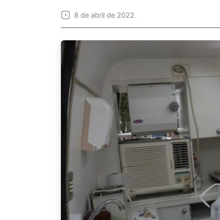
8 de abril de 2022