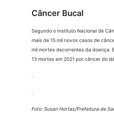
Câncer Bucal
Segundo o Instituto Nacional de Cân
mais de 15 mil novos casos de cânce
mil mortes decorrentes da doença. 
13 mortes em 2021 por câncer do láb
.
.
Foto: Susan Hortas/Prefeitura de Sa