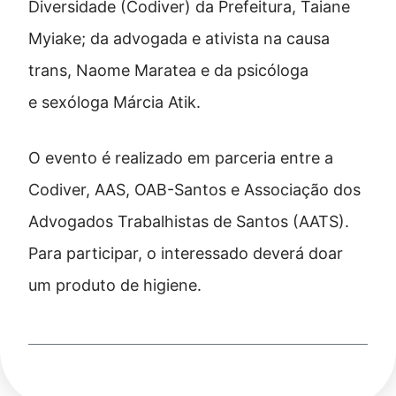
Diversidade (Codiver) da Prefeitura, Taiane
Myiake; da advogada e ativista na causa
trans, Naome Maratea e da psicóloga
e sexóloga Márcia Atik.
O evento é realizado em parceria entre a
Codiver, AAS, OAB-Santos e Associação dos
Advogados Trabalhistas de Santos (AATS).
Para participar, o interessado deverá doar
um produto de higiene.