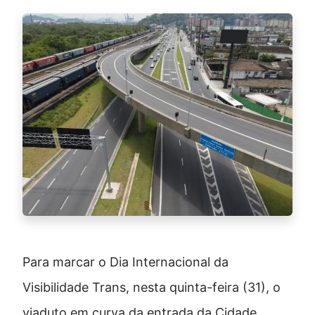
Para marcar o Dia Internacional da
Visibilidade Trans, nesta quinta-feira (31), o
viaduto em curva da entrada da Cidade