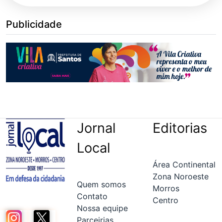
Publicidade
Jornal
Editorias
Local
Área Continental
Zona Noroeste
Quem somos
Morros
Contato
Centro
Nossa equipe
Parceirias