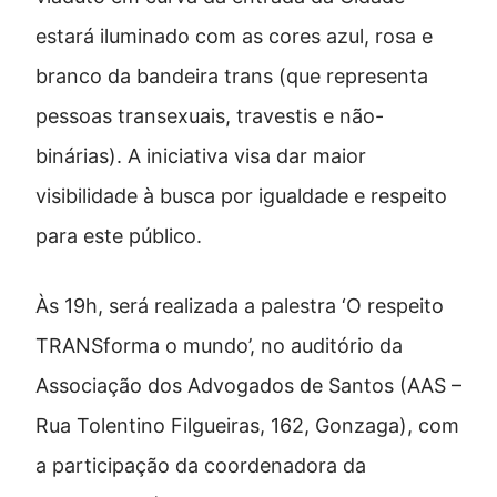
estará iluminado com as cores azul, rosa e
branco da bandeira trans (que representa
pessoas transexuais, travestis e não-
binárias). A iniciativa visa dar maior
visibilidade à busca por igualdade e respeito
para este público.
Às 19h, será realizada a palestra ‘O respeito
TRANSforma o mundo’, no auditório da
Associação dos Advogados de Santos (AAS –
Rua Tolentino Filgueiras, 162, Gonzaga), com
a participação da coordenadora da