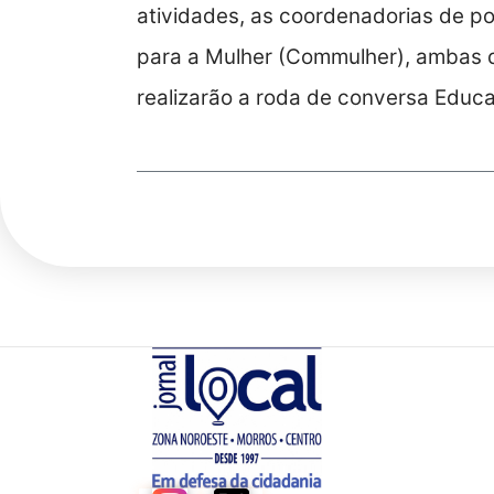
atividades, as coordenadorias de po
para a Mulher (Commulher), ambas d
realizarão a roda de conversa Educa