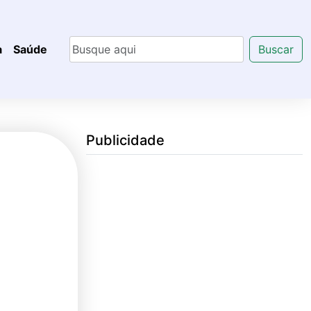
a
Saúde
Buscar
Publicidade