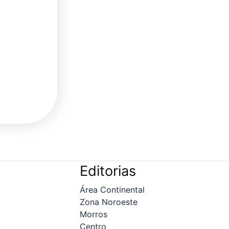
Editorias
Área Continental
Zona Noroeste
Morros
Centro