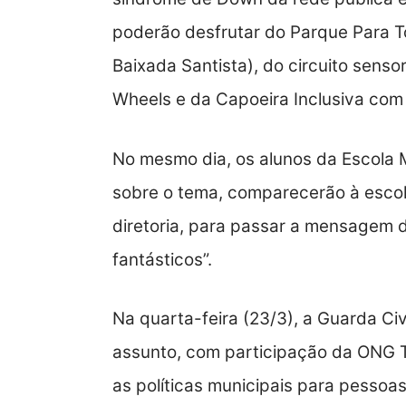
poderão desfrutar do Parque Para T
Baixada Santista), do circuito senso
Wheels e da Capoeira Inclusiva com
No mesmo dia, os alunos da Escola M
sobre o tema, comparecerão à escol
diretoria, para passar a mensagem 
fantásticos”.
Na quarta-feira (23/3), a Guarda Civ
assunto, com participação da ONG 
as políticas municipais para pessoas