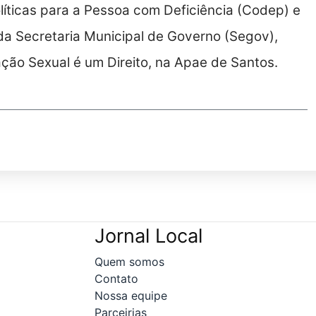
líticas para a Pessoa com Deficiência (Codep) e
a Secretaria Municipal de Governo (Segov),
ção Sexual é um Direito, na Apae de Santos.
Jornal Local
Quem somos
Contato
Nossa equipe
Parceirias