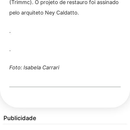
(Trimmc). O projeto de restauro foi assinado
pelo arquiteto Ney Caldatto.
.
.
Foto: Isabela Carrari
Publicidade