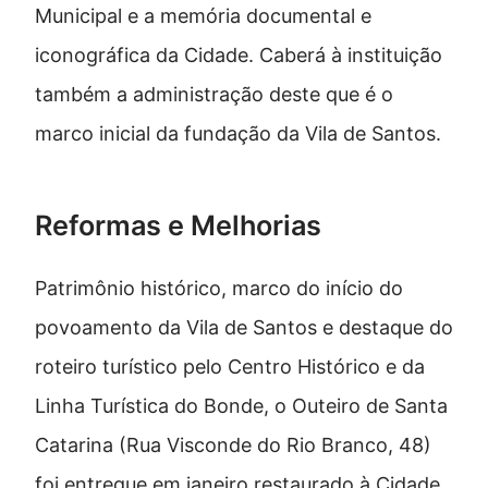
Municipal e a memória documental e
iconográfica da Cidade. Caberá à instituição
também a administração deste que é o
marco inicial da fundação da Vila de Santos.
Reformas e Melhorias
Patrimônio histórico, marco do início do
povoamento da Vila de Santos e destaque do
roteiro turístico pelo Centro Histórico e da
Linha Turística do Bonde, o Outeiro de Santa
Catarina (Rua Visconde do Rio Branco, 48)
foi entregue em janeiro restaurado à Cidade