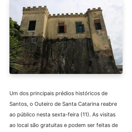
Um dos principais prédios históricos de
Santos, o Outeiro de Santa Catarina reabre
ao público nesta sexta-feira (11). As visitas
ao local são gratuitas e podem ser feitas de