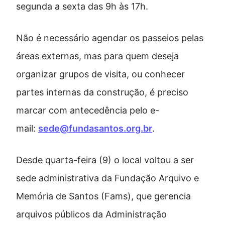
segunda a sexta das 9h às 17h.
Não é necessário agendar os passeios pelas
áreas externas, mas para quem deseja
organizar grupos de visita, ou conhecer
partes internas da construção, é preciso
marcar com antecedência pelo e-
mail:
sede@fundasantos.org.br
.
Desde quarta-feira (9) o local voltou a ser
sede administrativa da Fundação Arquivo e
Memória de Santos (Fams), que gerencia
arquivos públicos da Administração