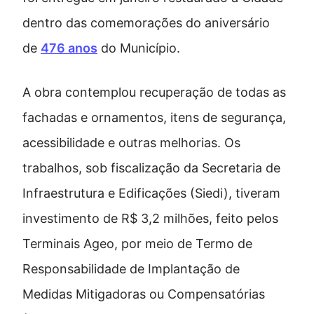
dentro das comemorações do aniversário
de
476 anos
do Município.
A obra contemplou recuperação de todas as
fachadas e ornamentos, itens de segurança,
acessibilidade e outras melhorias. Os
trabalhos, sob fiscalização da Secretaria de
Infraestrutura e Edificações (Siedi), tiveram
investimento de R$ 3,2 milhões, feito pelos
Terminais Ageo, por meio de Termo de
Responsabilidade de Implantação de
Medidas Mitigadoras ou Compensatórias