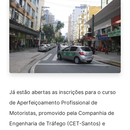
Já estão abertas as inscrições para o curso
de Aperfeiçoamento Profissional de
Motoristas, promovido pela Companhia de
Engenharia de Tráfego (CET-Santos) e