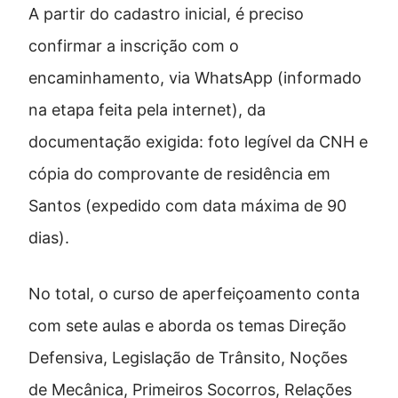
A partir do cadastro inicial, é preciso
confirmar a inscrição com o
encaminhamento, via WhatsApp (informado
na etapa feita pela internet), da
documentação exigida: foto legível da CNH e
cópia do comprovante de residência em
Santos (expedido com data máxima de 90
dias).
No total, o curso de aperfeiçoamento conta
com sete aulas e aborda os temas Direção
Defensiva, Legislação de Trânsito, Noções
de Mecânica, Primeiros Socorros, Relações