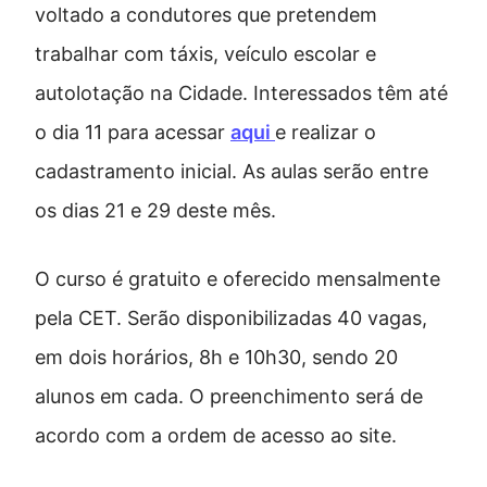
voltado a condutores que pretendem
trabalhar com táxis, veículo escolar e
autolotação na Cidade. Interessados têm até
o dia 11 para acessar
aqui
e realizar o
cadastramento inicial. As aulas serão entre
os dias 21 e 29 deste mês.
O curso é gratuito e oferecido mensalmente
pela CET. Serão disponibilizadas 40 vagas,
em dois horários, 8h e 10h30, sendo 20
alunos em cada. O preenchimento será de
acordo com a ordem de acesso ao site.