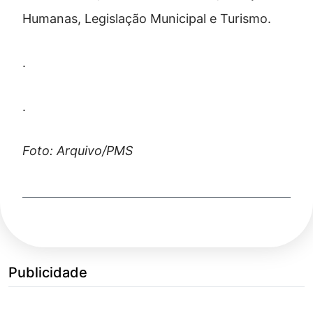
Humanas, Legislação Municipal e Turismo.
.
.
Foto: Arquivo/PMS
Publicidade