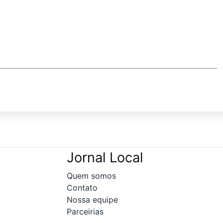
Jornal Local
Quem somos
Contato
Nossa equipe
Parceirias