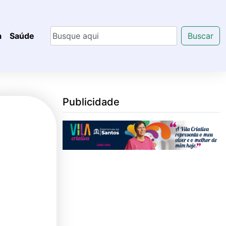
a
Saúde
Buscar
Publicidade