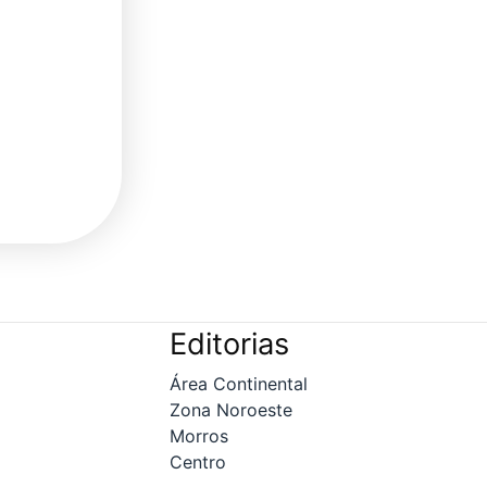
Editorias
Área Continental
Zona Noroeste
Morros
Centro