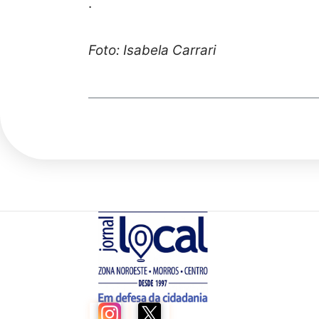
.
Foto: Isabela Carrari