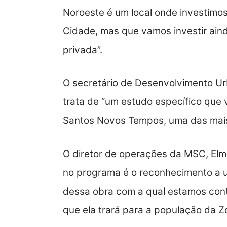
Noroeste é um local onde investimo
Cidade, mas que vamos investir aind
privada”.
O secretário de Desenvolvimento Ur
trata de “um estudo específico que
Santos Novos Tempos, uma das mais
O diretor de operações da MSC, Elm
no programa é o reconhecimento a 
dessa obra com a qual estamos con
que ela trará para a população da Z