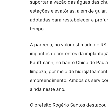
suportar a vazão das águas das chu
estações elevatórias, além de guiar,
adotadas para restabelecer a profun
tempo.
A parceria, no valor estimado de R
impactos decorrentes da implantaç
Kauffmann, no bairro Chico de Paul
limpeza, por meio de hidrojateamen
empreendimento. Ambos os serviços
ainda neste ano.
O prefeito Rogério Santos destacou 