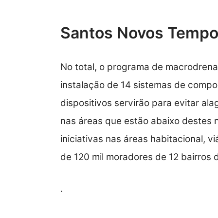
Santos Novos Temp
No total, o programa de macrodren
instalação de 14 sistemas de compor
dispositivos servirão para evitar a
nas áreas que estão abaixo destes n
iniciativas nas áreas habitacional, vi
de 120 mil moradores de 12 bairros 
.