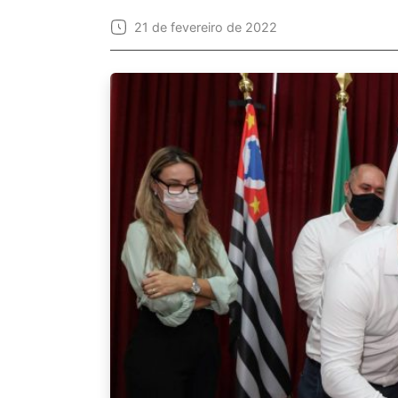
21 de fevereiro de 2022