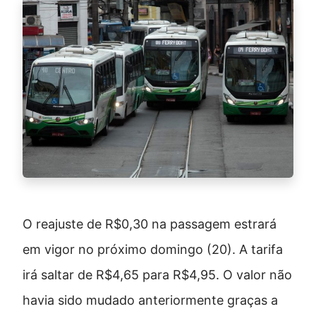
O reajuste de R$0,30 na passagem estrará
em vigor no próximo domingo (20). A tarifa
irá saltar de R$4,65 para R$4,95. O valor não
havia sido mudado anteriormente graças a