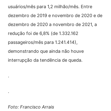
usuários/mês para 1,2 milhão/mês. Entre
dezembro de 2019 e novembro de 2020 e de
dezembro de 2020 a novembro de 2021, a
redução foi de 6,8% (de 1.332.162
passageiros/mês para 1.241.414),
demonstrando que ainda não houve
interrupção da tendência de queda.
.
.
Foto: Francisco Arrais