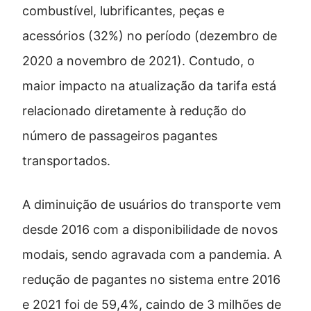
combustível, lubrificantes, peças e
acessórios (32%) no período (dezembro de
2020 a novembro de 2021). Contudo, o
maior impacto na atualização da tarifa está
relacionado diretamente à redução do
número de passageiros pagantes
transportados.
A diminuição de usuários do transporte vem
desde 2016 com a disponibilidade de novos
modais, sendo agravada com a pandemia. A
redução de pagantes no sistema entre 2016
e 2021 foi de 59,4%, caindo de 3 milhões de