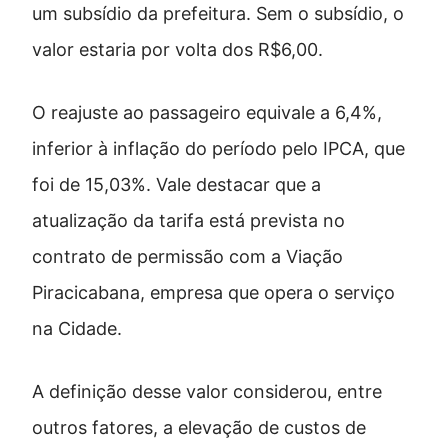
um subsídio da prefeitura. Sem o subsídio, o
valor estaria por volta dos R$6,00.
O reajuste ao passageiro equivale a 6,4%,
inferior à inflação do período pelo IPCA, que
foi de 15,03%. Vale destacar que a
atualização da tarifa está prevista no
contrato de permissão com a Viação
Piracicabana, empresa que opera o serviço
na Cidade.
A definição desse valor considerou, entre
outros fatores, a elevação de custos de