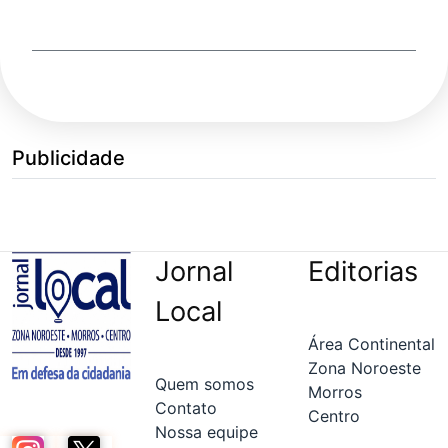
Publicidade
Jornal
Editorias
Local
Área Continental
Zona Noroeste
Quem somos
Morros
Contato
Centro
Nossa equipe