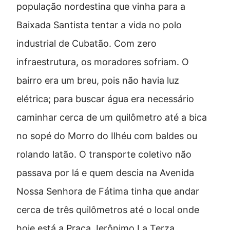
população nordestina que vinha para a
Baixada Santista tentar a vida no polo
industrial de Cubatão. Com zero
infraestrutura, os moradores sofriam. O
bairro era um breu, pois não havia luz
elétrica; para buscar água era necessário
caminhar cerca de um quilômetro até a bica
no sopé do Morro do Ilhéu com baldes ou
rolando latão. O transporte coletivo não
passava por lá e quem descia na Avenida
Nossa Senhora de Fátima tinha que andar
cerca de três quilômetros até o local onde
hoje está a Praça Jerônimo La Terza.