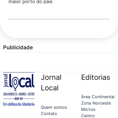
maior porto do país
Publicidade
Jornal
Editorias
Local
Área Continental
Zona Noroeste
Quem somos
Morros
Contato
Centro