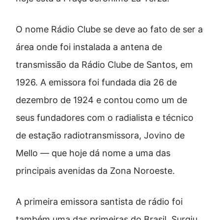
O nome Rádio Clube se deve ao fato de ser a
área onde foi instalada a antena de
transmissão da Rádio Clube de Santos, em
1926. A emissora foi fundada dia 26 de
dezembro de 1924 e contou como um de
seus fundadores com o radialista e técnico
de estação radiotransmissora, Jovino de
Mello — que hoje dá nome a uma das
principais avenidas da Zona Noroeste.
A primeira emissora santista de rádio foi
também uma das primeiras do Brasil. Surgiu