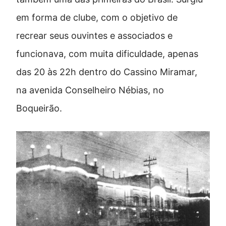
em forma de clube, com o objetivo de
recrear seus ouvintes e associados e
funcionava, com muita dificuldade, apenas
das 20 às 22h dentro do Cassino Miramar,
na avenida Conselheiro Nébias, no
Boqueirão.