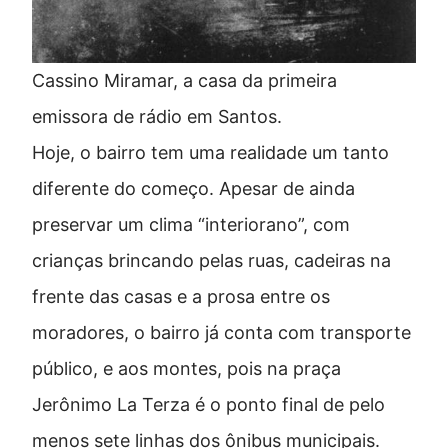
Cassino Miramar, a casa da primeira
emissora de rádio em Santos.
Hoje, o bairro tem uma realidade um tanto
diferente do começo. Apesar de ainda
preservar um clima “interiorano”, com
crianças brincando pelas ruas, cadeiras na
frente das casas e a prosa entre os
moradores, o bairro já conta com transporte
público, e aos montes, pois na praça
Jerônimo La Terza é o ponto final de pelo
menos sete linhas dos ônibus municipais.