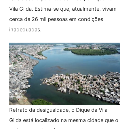
Vila Gilda. Estima-se que, atualmente, vivam
cerca de 26 mil pessoas em condições
inadequadas.
Retrato da desigualdade, o Dique da Vila
Gilda está localizado na mesma cidade que o