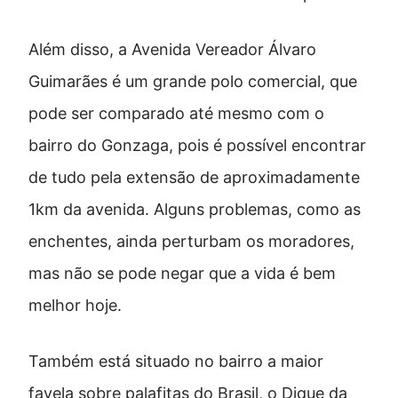
Além disso, a Avenida Vereador Álvaro
Guimarães é um grande polo comercial, que
pode ser comparado até mesmo com o
bairro do Gonzaga, pois é possível encontrar
de tudo pela extensão de aproximadamente
1km da avenida. Alguns problemas, como as
enchentes, ainda perturbam os moradores,
mas não se pode negar que a vida é bem
melhor hoje.
Também está situado no bairro a maior
favela sobre palafitas do Brasil, o Dique da