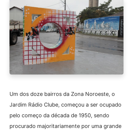
Um dos doze bairros da Zona Noroeste, o
Jardim Rádio Clube, começou a ser ocupado
pelo começo da década de 1950, sendo
procurado majoritariamente por uma grande