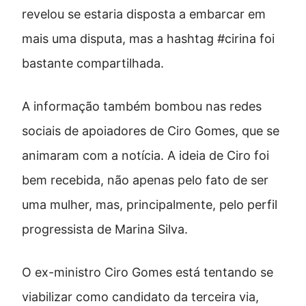
revelou se estaria disposta a embarcar em
mais uma disputa, mas a hashtag #cirina foi
bastante compartilhada.
A informação também bombou nas redes
sociais de apoiadores de Ciro Gomes, que se
animaram com a notícia. A ideia de Ciro foi
bem recebida, não apenas pelo fato de ser
uma mulher, mas, principalmente, pelo perfil
progressista de Marina Silva.
O ex-ministro Ciro Gomes está tentando se
viabilizar como candidato da terceira via,