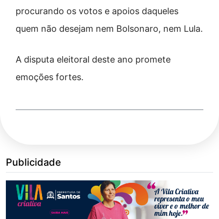
procurando os votos e apoios daqueles
quem não desejam nem Bolsonaro, nem Lula.
A disputa eleitoral deste ano promete
emoções fortes.
Publicidade