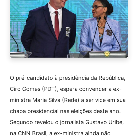
O pré-candidato à presidência da República,
Ciro Gomes (PDT), espera convencer a ex-
ministra Maria Silva (Rede) a ser vice em sua
chapa presidencial nas eleições deste ano.
Segundo revelou o jornalista Gustavo Uribe,
na CNN Brasil, a ex-ministra ainda não